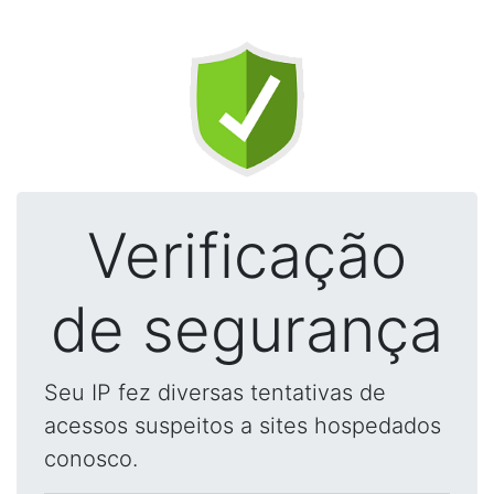
Verificação
de segurança
Seu IP fez diversas tentativas de
acessos suspeitos a sites hospedados
conosco.