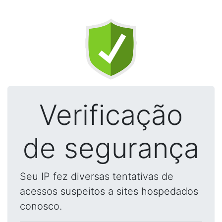
Verificação
de segurança
Seu IP fez diversas tentativas de
acessos suspeitos a sites hospedados
conosco.