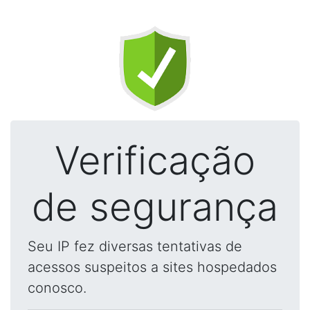
Verificação
de segurança
Seu IP fez diversas tentativas de
acessos suspeitos a sites hospedados
conosco.