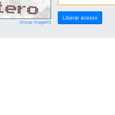
[trocar imagem]