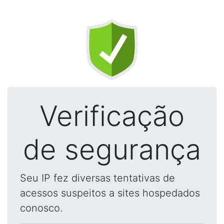
Verificação
de segurança
Seu IP fez diversas tentativas de
acessos suspeitos a sites hospedados
conosco.