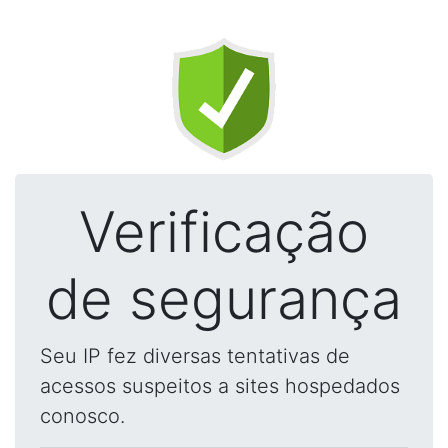
Verificação
de segurança
Seu IP fez diversas tentativas de
acessos suspeitos a sites hospedados
conosco.