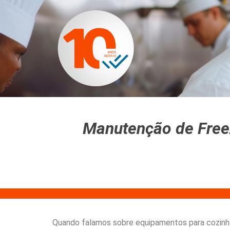
Quem Somos
Manutenção de Freez
Quando falamos sobre equipamentos para cozinhas