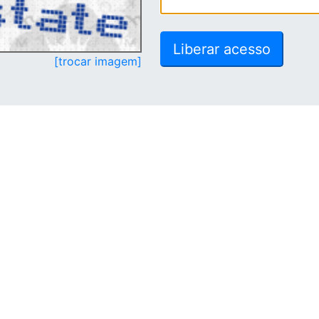
[trocar imagem]