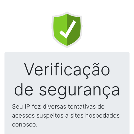
Verificação
de segurança
Seu IP fez diversas tentativas de
acessos suspeitos a sites hospedados
conosco.